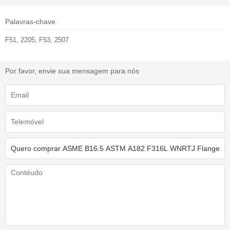
Palavras-chave
F51, 2205, F53, 2507
Por favor, envie sua mensagem para nós